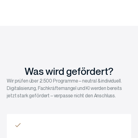
Was wird gefördert?
Wir prüfen über 2.500 Programme – neutral & individuell.
Digitalisierung, Fachkräftemangel und KI werden bereits
jetzt stark gefördert – verpasse nicht den Anschluss.