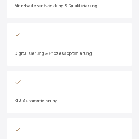
Mitarbeiterentwicklung & Qualifizierung
Digitalisierung & Prozessoptimierung
KI & Automatisierung