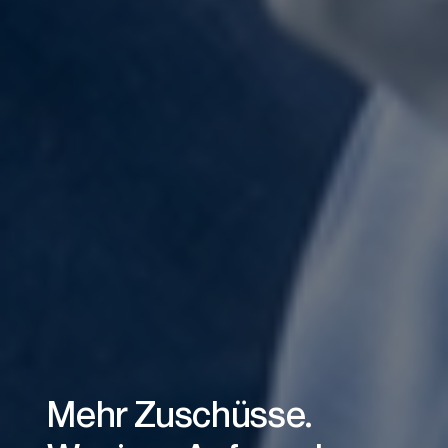
Mehr Zuschüsse.