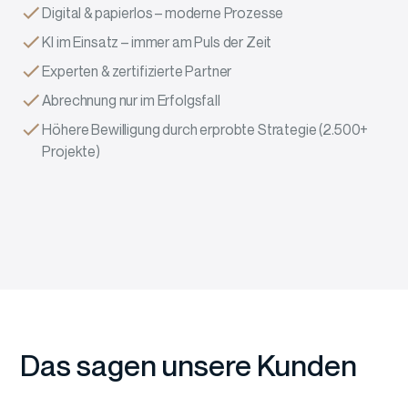
Digital & papierlos – moderne Prozesse
KI im Einsatz – immer am Puls der Zeit
Experten & zertifizierte Partner
Abrechnung nur im Erfolgsfall
Höhere Bewilligung durch erprobte Strategie (2.500+
Projekte)
Das sagen unsere Kunden