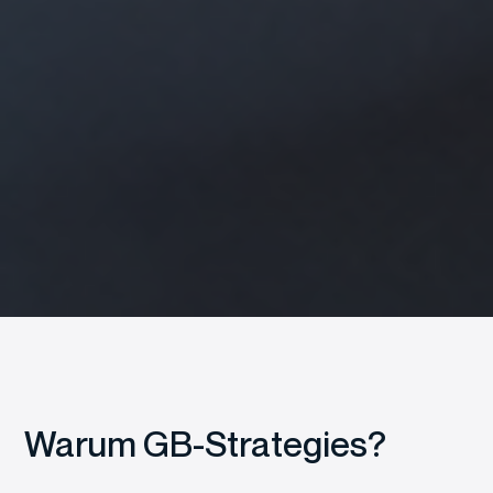
Warum GB-Strategies?