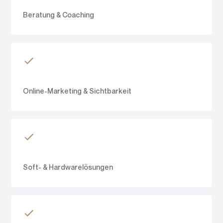
Beratung & Coaching
Online-Marketing & Sichtbarkeit
Soft- & Hardwarelösungen